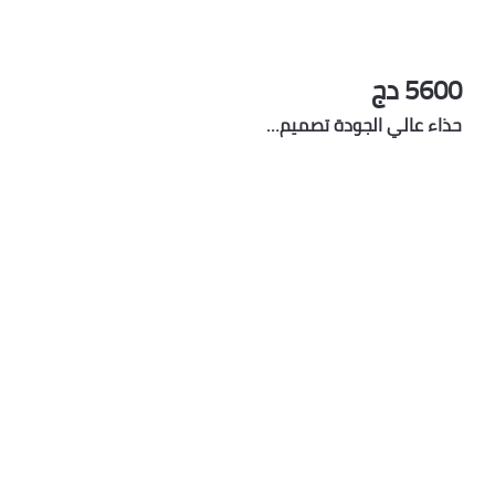
5600 دج
حذاء عالي الجودة تصميم…