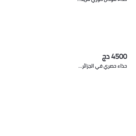
4500 دج
حذاء حصري في الجزائر…