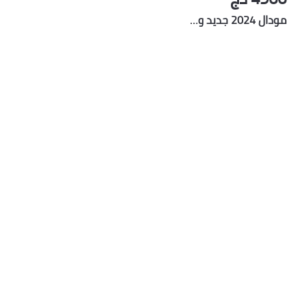
مودال 2024 جديد و…